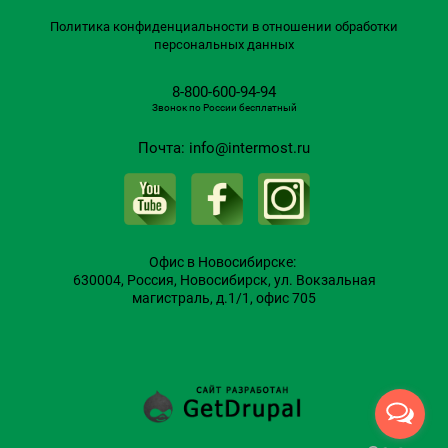
Политика конфиденциальности в отношении обработки
персональных данных
8-800-600-94-94
Звонок по России бесплатный
Почта:
info@intermost.ru
Офис в Новосибирске:
630004
, Россия,
Новосибирск
,
ул. Вокзальная
магистраль, д.1/1, офис 705