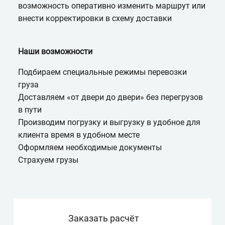
возможность оперативно изменить маршрут или
внести корректировки в схему доставки
Наши возможности
Подбираем специальные режимы перевозки
груза
Доставляем «от двери до двери» без перегрузов
в пути
Производим погрузку и выгрузку в удобное для
клиента время в удобном месте
Оформляем необходимые документы
Страхуем грузы
Заказать расчёт