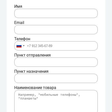
Имя
Email
Телефон
Пункт отправления
Пункт назначения
Наименование товара