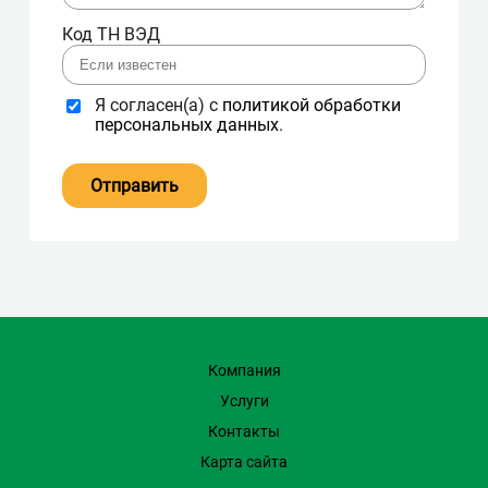
Код ТН ВЭД
Я согласен(а) с
политикой обработки
персональных данных
.
Компания
Услуги
Контакты
Карта сайта