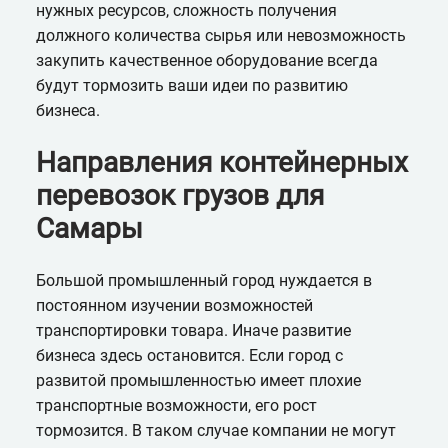
нужных ресурсов, сложность получения
должного количества сырья или невозможность
закупить качественное оборудование всегда
будут тормозить ваши идеи по развитию
бизнеса.
Направления контейнерных
перевозок грузов для
Самары
Большой промышленный город нуждается в
постоянном изучении возможностей
транспортировки товара. Иначе развитие
бизнеса здесь остановится. Если город с
развитой промышленностью имеет плохие
транспортные возможности, его рост
тормозится. В таком случае компании не могут