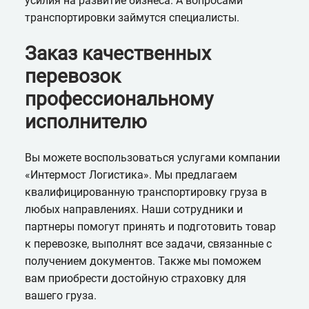
усилия на развитие бизнеса. А вопросами
транспортировки займутся специалисты.
Заказ качественных
перевозок
профессиональному
исполнителю
Вы можете воспользоваться услугами компании
«Интермост Логистика». Мы предлагаем
квалифицированную транспортировку груза в
любых направлениях. Наши сотрудники и
партнеры помогут принять и подготовить товар
к перевозке, выполнят все задачи, связанные с
получением документов. Также мы поможем
вам приобрести достойную страховку для
вашего груза.