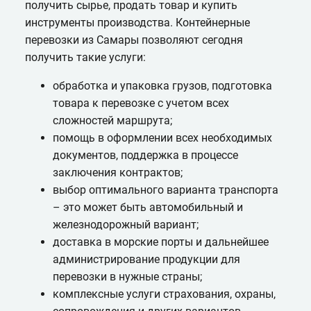
получить сырье, продать товар и купить
инструменты производства. Контейнерные
перевозки из Самары позволяют сегодня
получить такие услуги:
обработка и упаковка грузов, подготовка
товара к перевозке с учетом всех
сложностей маршрута;
помощь в оформлении всех необходимых
документов, поддержка в процессе
заключения контрактов;
выбор оптимального варианта транспорта
– это может быть автомобильный и
железнодорожный вариант;
доставка в морские порты и дальнейшее
администрирование продукции для
перевозки в нужные страны;
комплексные услуги страхования, охраны,