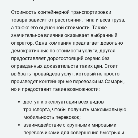
Стоимость контейнерной транспортировки
товара зависит от расстояния, типа и веса груза,
а также его оценочной стоимости. Также
значительное влияние оказывает выбранный
оператор. Одна компания предлагает довольно
демократичные по стоимости услуги, другая
предоставляет дорогостоящий сервис без
оправданных доказательств таких цен. Стоит
выбрать провайдера услуг, который не просто
произведет контейнерные перевозки из Самары,
но и предоставит такие возможности:
доступ к эксплуатации всех видов
транспорта, чтобы получить максимальную
мобильность перевозок;
взаимодействие с крупными мировыми
перевозчиками для совершения быстрых и