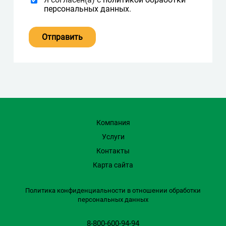
персональных данных
.
Компания
Услуги
Контакты
Карта сайта
Политика конфиденциальности в отношении обработки
персональных данных
8-800-600-94-94