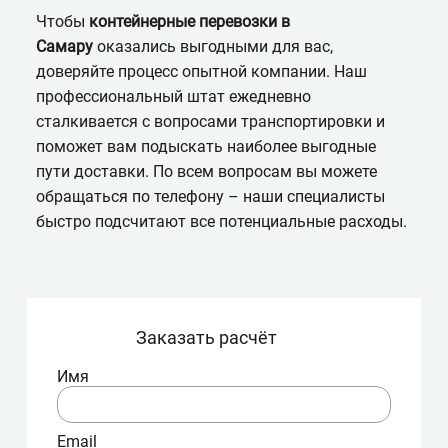
Чтобы
контейнерные перевозки в
Самару
оказались выгодными для вас,
доверяйте процесс опытной компании. Наш
профессиональный штат ежедневно
сталкивается с вопросами транспортировки и
поможет вам подыскать наиболее выгодные
пути доставки. По всем вопросам вы можете
обращаться по телефону – наши специалисты
быстро подсчитают все потенциальные расходы.
Заказать расчёт
Имя
Email