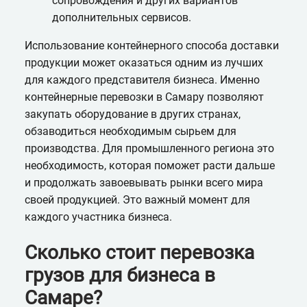
сопровождения и других вариантов
дополнительных сервисов.
Использование контейнерного способа доставки
продукции может оказаться одним из лучших
для каждого представителя бизнеса. Именно
контейнерные перевозки в Самару позволяют
закупать оборудование в других странах,
обзаводиться необходимым сырьем для
производства. Для промышленного региона это
необходимость, которая поможет расти дальше
и продолжать завоевывать рынки всего мира
своей продукцией. Это важный момент для
каждого участника бизнеса.
Сколько стоит перевозка
грузов для бизнеса в
Самаре?