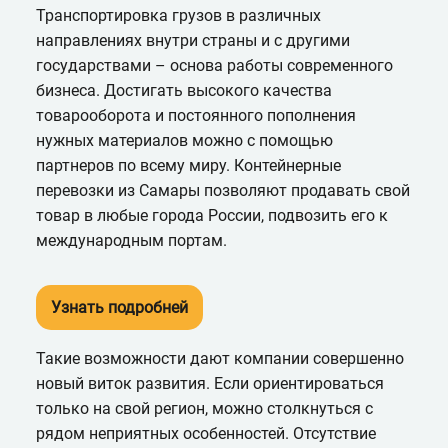
Транспортировка грузов в различных
направлениях внутри страны и с другими
государствами – основа работы современного
бизнеса. Достигать высокого качества
товарооборота и постоянного пополнения
нужных материалов можно с помощью
партнеров по всему миру. Контейнерные
перевозки из Самары позволяют продавать свой
товар в любые города России, подвозить его к
международным портам.
Узнать подробней
Такие возможности дают компании совершенно
новый виток развития. Если ориентироваться
только на свой регион, можно столкнуться с
рядом неприятных особенностей. Отсутствие