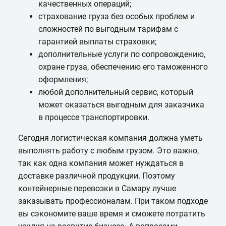
качественных операций;
страхование груза без особых проблем и
сложностей по выгодным тарифам с
гарантией выплаты страховки;
дополнительные услуги по сопровождению,
охране груза, обеспечению его таможенного
оформления;
любой дополнительный сервис, который
может оказаться выгодным для заказчика
в процессе транспортировки.
Сегодня логистическая компания должна уметь
выполнять работу с любым грузом. Это важно,
так как одна компания может нуждаться в
доставке различной продукции. Поэтому
контейнерные перевозки в Самару лучше
заказывать профессионалам. При таком подходе
вы сэкономите ваше время и сможете потратить