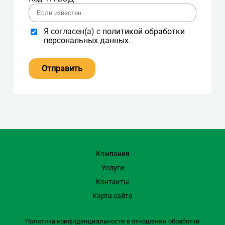
Я согласен(а) с
политикой обработки
персональных данных
.
Компания
Услуги
Контакты
Карта сайта
Политика конфиденциальности в отношении обработки