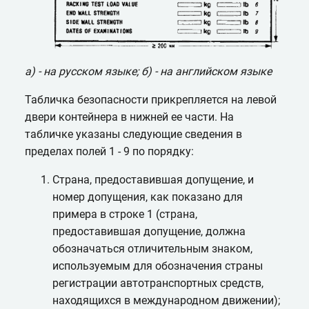
а) - на русском языке; б) - на английском языке
Табличка безопасности прикрепляется на левой
двери контейнера в нижней ее части. На
табличке указаны следующие сведения в
пределах полей 1 - 9 по порядку:
Страна, предоставившая допущение, и
номер допущения, как показано для
примера в строке 1 (страна,
предоставившая допущение, должна
обозначаться отличительным знаком,
используемым для обозначения страны
регистрации автотранспортных средств,
находящихся в международном движении);