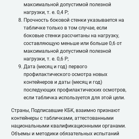
максимальной допустимой полезной
нагрузки, т. е. 0,4 Р;
Прочность боковой стенки указывается на
табличке только в том случае, если
боковые стенки рассчитаны на нагрузку,
составляющую меньше или больше 0,6 от
максимальной допустимой полезной
нагрузки, т. е. 0,6 Р;
Дата (месяц и год) первого
профилактического осмотра новых
контейнеров и даты (месяц и год)
последующих профилактических осмотров,
если табличка используется для этой цели.
Страны, Подписавшие КБК, взаимно признают
контейнеры с табличками, аттестованными
национальными квалификационными органами.
Объемы и методики обязательных испытаний