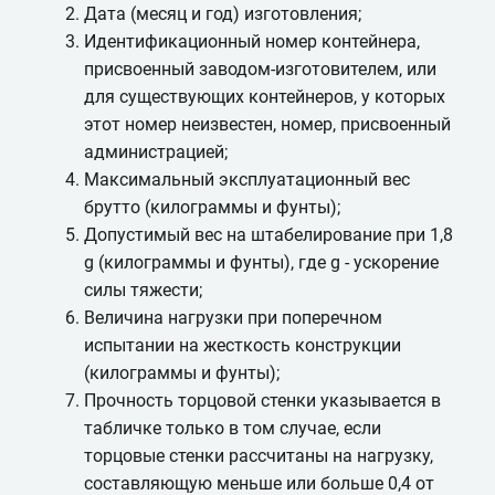
Дата (месяц и год) изготовления;
Идентификационный номер контейнера,
присвоенный заводом-изготовителем, или
для существующих контейнеров, у которых
этот номер неизвестен, номер, присвоенный
администрацией;
Максимальный эксплуатационный вес
брутто (килограммы и фунты);
Допустимый вес на штабелирование при 1,8
g (килограммы и фунты), где g - ускорение
силы тяжести;
Величина нагрузки при поперечном
испытании на жесткость конструкции
(килограммы и фунты);
Прочность торцовой стенки указывается в
табличке только в том случае, если
торцовые стенки рассчитаны на нагрузку,
составляющую меньше или больше 0,4 от