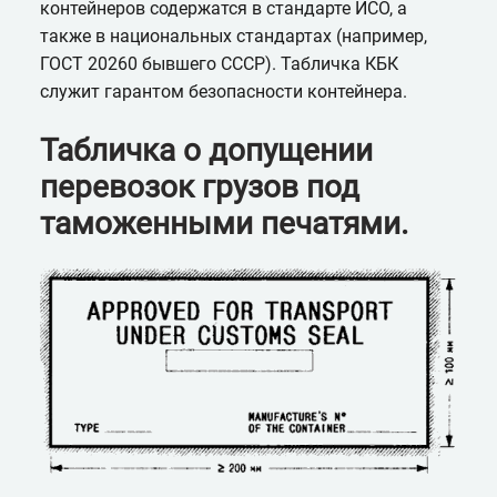
контейнеров содержатся в стандарте ИСО, а
также в национальных стандартах (например,
ГОСТ 20260 бывшего СССР). Табличка КБК
служит гарантом безопасности контейнера.
Табличка о допущении
перевозок грузов под
таможенными печатями.