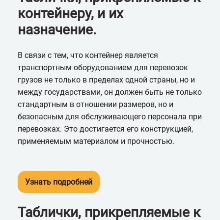
контейнеру, и их
назначение.
В связи с тем, что контейнер является
транспортным оборудованием для перевозок
грузов не только в пределах одной страны, но и
между государствами, он должен быть не только
стандартным в отношении размеров, но и
безопасным для обслуживающего персонала при
перевозках. Это достигается его конструкцией,
применяемым материалом и прочностью.
Узнать подробней
Таблички, прикрепляемые к