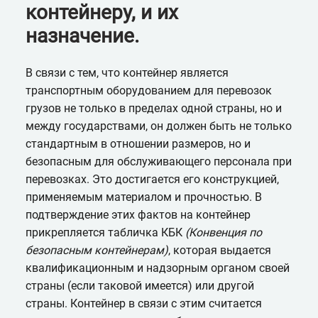
контейнеру, и их
назначение.
В связи с тем, что контейнер является
транспортным оборудованием для перевозок
грузов не только в пределах одной страны, но и
между государствами, он должен быть не только
стандартным в отношении размеров, но и
безопасным для обслуживающего персонала при
перевозках. Это достигается его конструкцией,
применяемым материалом и прочностью. В
подтверждение этих фактов на контейнер
прикрепляется табличка КБК
(Конвенция по
безопасным контейнерам)
, которая выдается
квалификационным и надзорным органом своей
страны (если таковой имеется) или другой
страны. Контейнер в связи с этим считается