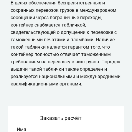
В целях обеспечения беспрепятственных и
сохранных перевозок грузов в международном
сообщении через пограничные переходы,
контейнер снабжается табличкой,
свидетельствующей о допущении к перевозке с
таможенными печатями и пломбами. Наличие
такой таблички является гарантом того, что
контейнер полностью отвечает таможенным
требованиям на перевозку в них грузов. Порядок
выдачи такой таблички также определен и
реализуется национальными и международными
квалификационными органами.
Заказать расчёт
Имя