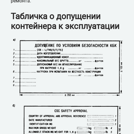
ремонта.
Табличка о допущении
контейнера к эксплуатации