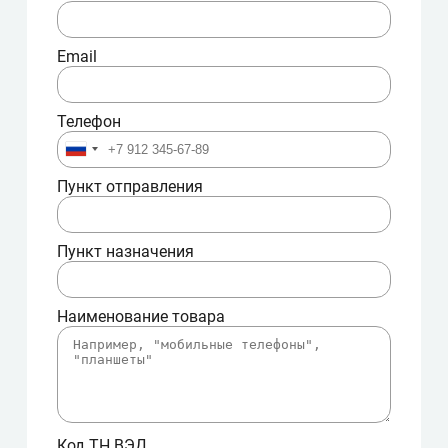
Email
Телефон
Пункт отправления
Пункт назначения
Наименование товара
Код ТН ВЭД