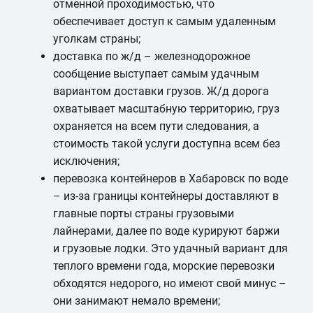
отменной проходимостью, что
обеспечивает доступ к самым удаленным
уголкам страны;
доставка по ж/д – железнодорожное
сообщение выступает самым удачным
вариантом доставки грузов. Ж/д дорога
охватывает масштабную территорию, груз
охраняется на всем пути следования, а
стоимость такой услуги доступна всем без
исключения;
перевозка контейнеров в Хабаровск по воде
– из-за границы контейнеры доставляют в
главные порты страны грузовыми
лайнерами, далее по воде курируют баржи
и грузовые лодки. Это удачный вариант для
теплого времени года, морские перевозки
обходятся недорого, но имеют свой минус –
они занимают немало времени;