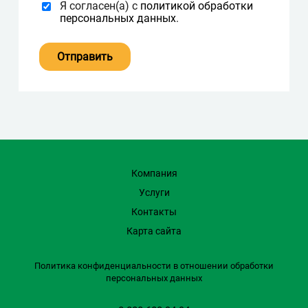
Я согласен(а) с
политикой обработки
персональных данных
.
Компания
Услуги
Контакты
Карта сайта
Политика конфиденциальности в отношении обработки
персональных данных