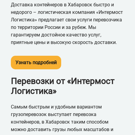
Доставка контейнеров в Хабаровск быстро и
недорого – логистическая компания «Интермост
Логистика» предлагает свои услуги перевозчика
по территории России и за рубеж. Мы
гарантируем достойное качество услуг,
приятные цены и высокую скорость доставки.
Узнать подробней
Перевозки от «Интермост
Логистика»
Самым быстрым и удобным вариантом
грузоперевозок выступает перевозка
контейнеров, в Хабаровск таким способом
можно доставить грузы любых масштабов и