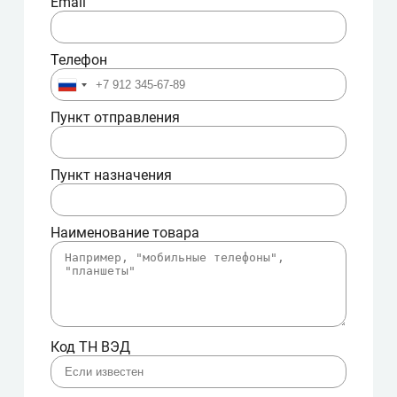
Email
Телефон
Пункт отправления
Пункт назначения
Наименование товара
Код ТН ВЭД