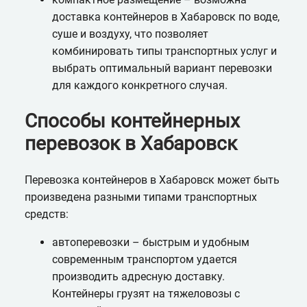
доставка контейнеров в Хабаровск по воде,
суше и воздуху, что позволяет
комбинировать типы транспортных услуг и
выбрать оптимальный вариант перевозки
для каждого конкретного случая.
Способы контейнерных
перевозок в Хабаровск
Перевозка контейнеров в Хабаровск может быть
произведена разными типами транспортных
средств:
автоперевозки – быстрым и удобным
современным транспортом удается
производить адресную доставку.
Контейнеры грузят на тяжеловозы с