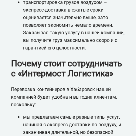
транспортировка грузов воздухом –
экспресс-доставка в сжатые сроки
оценивается значительно выше, зато
позволяет экономить немало времени.
Заказывая такую услугу в нашей компании,
вы получите груз максимально скоро и с
гарантией его целостности.
Почему стоит сотрудничать
с «Интермост Логистика»
Перевозка контейнеров в Хабаровск нашей
компанией будет удобна и выгодна клиентам,
поскольку:
мы предлагаем самые разные типы услуг,
начиная с экспресс-доставки по воздуху, и
заканчивая длительной, но безопасной