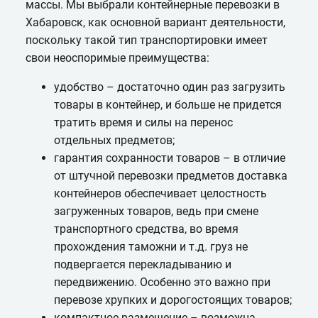
массы. Мы выбрали контейнерные перевозки в
Хабаровск, как основной вариант деятельности,
поскольку такой тип транспортировки имеет
свои неоспоримые преимущества:
удобство – достаточно один раз загрузить
товары в контейнер, и больше не придется
тратить время и силы на перенос
отдельных предметов;
гарантия сохранности товаров – в отличие
от штучной перевозки предметов доставка
контейнеров обеспечивает целостность
загруженных товаров, ведь при смене
транспортного средства, во время
прохождения таможни и т.д. груз не
подвергается перекладыванию и
передвижению. Особенно это важно при
перевозе хрупких и дорогостоящих товаров;
компактное размещение – возможна