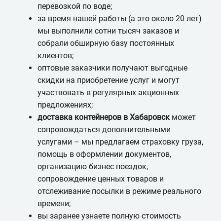
перевозкой по воде;
за время нашей работы (а это около 20 лет)
мы выполнили сотни тысяч заказов и
собрали обширную базу постоянных
клиентов;
оптовые заказчики получают выгодные
скидки на приобретение услуг и могут
участвовать в регулярных акционных
предложениях;
доставка контейнеров в Хабаровск
может
сопровождаться дополнительными
услугами – мы предлагаем страховку груза,
помощь в оформлении документов,
организацию бизнес поездок,
сопровождение ценных товаров и
отслеживание посылки в режиме реального
времени;
вы заранее узнаете полную стоимость