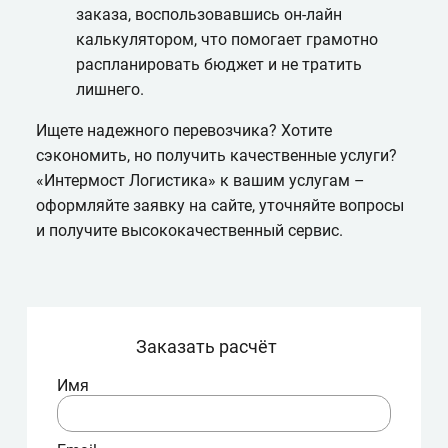
заказа, воспользовавшись он-лайн
калькулятором, что помогает грамотно
распланировать бюджет и не тратить
лишнего.
Ищете надежного перевозчика? Хотите
сэкономить, но получить качественные услуги?
«Интермост Логистика» к вашим услугам –
оформляйте заявку на сайте, уточняйте вопросы
и получите высококачественный сервис.
Заказать расчёт
Имя