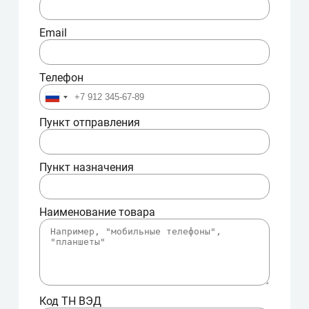
Email
Телефон
Пункт отправления
Пункт назначения
Наименование товара
Код ТН ВЭД