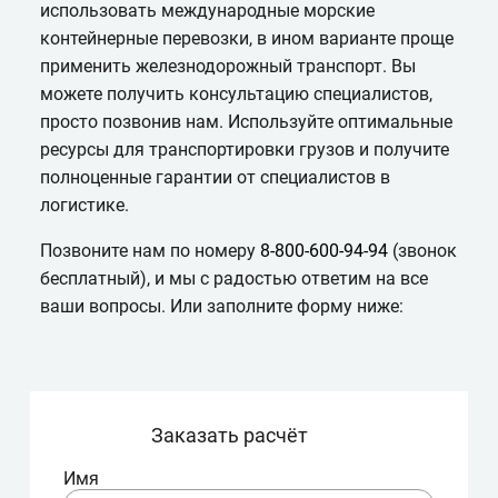
использовать международные морские
контейнерные перевозки, в ином варианте проще
применить железнодорожный транспорт. Вы
можете получить консультацию специалистов,
просто позвонив нам. Используйте оптимальные
ресурсы для транспортировки грузов и получите
полноценные гарантии от специалистов в
логистике.
Позвоните нам по номеру
8-800-600-94-94
(звонок
бесплатный), и мы с радостью ответим на все
ваши вопросы. Или заполните форму ниже:
Заказать расчёт
Имя