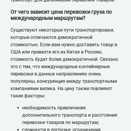
От чего зависит цена перевозки груза по
международным маршрутам?
Существуют некоторые пути транспортировки,
которые отличаются демократичной
стоимостью. Если вам нужно доставить товар в
США или привезти его из Китая в Россию,
стоимость будет более демократичной. Связано
это с тем, что международные контейнерные
перевозки в данных направлениях очень
популярны, конкуренция между транспортными
компаниями велика. На цену также повлияют
такие факторы:
необходимость привлечения
дополнительного транспорта и расстояния
перевозки товаров по маршрутам;
сложности в погрузке, ограничения