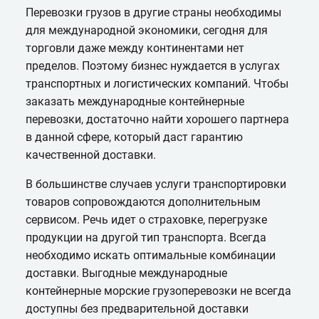
Перевозки грузов в другие страны необходимы
для международной экономики, сегодня для
торговли даже между континентами нет
пределов. Поэтому бизнес нуждается в услугах
транспортных и логистических компаний. Чтобы
заказать международные контейнерные
перевозки, достаточно найти хорошего партнера
в данной сфере, который даст гарантию
качественной доставки.
В большинстве случаев услуги транспортировки
товаров сопровождаются дополнительным
сервисом. Речь идет о страховке, перегрузке
продукции на другой тип транспорта. Всегда
необходимо искать оптимальные комбинации
доставки. Выгодные международные
контейнерные морские грузоперевозки не всегда
доступны без предварительной доставки