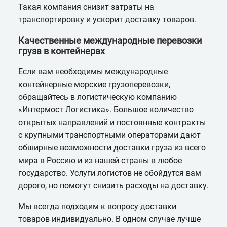
Такая компания снизит затраты на
транспортировку и ускорит доставку товаров.
Качественные международные перевозки
груза в контейнерах
Если вам необходимы международные
контейнерные морские грузоперевозки,
обращайтесь в логистическую компанию
«Интермост Логистика». Большое количество
открытых направлений и постоянные контракты
с крупными транспортными операторами дают
обширные возможности доставки груза из всего
мира в Россию и из нашей страны в любое
государство. Услуги логистов не обойдутся вам
дорого, но помогут снизить расходы на доставку.
Мы всегда подходим к вопросу доставки
товаров индивидуально. В одном случае лучше