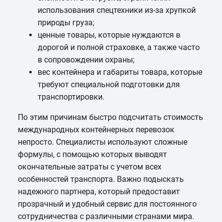
использования спецтехники из-за хрупкой
природы груза;
ценные товары, которые нуждаются в
дорогой и полной страховке, а также часто
в сопровождении охраны;
вес контейнера и габариты товара, которые
требуют специальной подготовки для
транспортировки.
По этим причинам быстро подсчитать стоимость
международных контейнерных перевозок
непросто. Специалисты используют сложные
формулы, с помощью которых выводят
окончательные затраты с учетом всех
особенностей транспорта. Важно подыскать
надежного партнера, который предоставит
прозрачный и удобный сервис для постоянного
сотрудничества с различными странами мира.