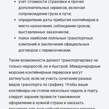
учет стоимости страховки и прочих
дополнительных сервисов, включая
сопровождение груза в пути;
определение даты прибытия контейнеров в
место назначения, соблюдение сроков,
выставленных заказчиком;
поиск наиболее лояльных транспортных
компаний и заключение официальных
договоров с перевозчиками.
Такие возможности делают транспортировку не
только недорогой, но и быстрой. Международные
морские контейнерные перевозки могут
затянуться, если не учесть сочетание разных
видов транспорта по графику. Чтобы ваши
контейнеры не стояли несколько недель в порту,
следует заранее провести таможенное
оформление в нужной стране и заказать
транспорт для дальнейшей перевозки товаров.