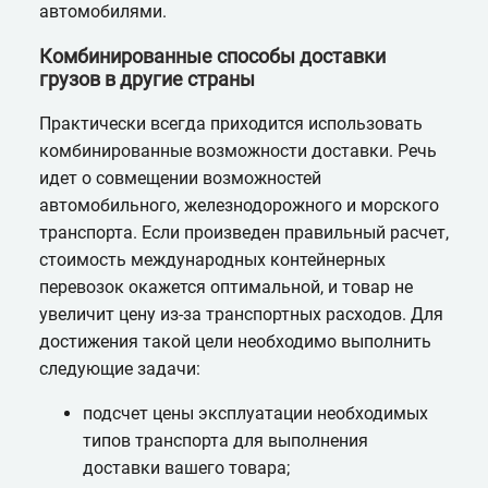
автомобилями.
Комбинированные способы доставки
грузов в другие страны
Практически всегда приходится использовать
комбинированные возможности доставки. Речь
идет о совмещении возможностей
автомобильного, железнодорожного и морского
транспорта. Если произведен правильный расчет,
стоимость международных контейнерных
перевозок окажется оптимальной, и товар не
увеличит цену из-за транспортных расходов. Для
достижения такой цели необходимо выполнить
следующие задачи:
подсчет цены эксплуатации необходимых
типов транспорта для выполнения
доставки вашего товара;