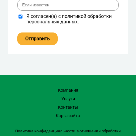
Я согласен(а) с
политикой обработки
персональных данных
.
Компания
Услуги
Контакты
Карта сайта
Политика конфиденциальности в отношении обработки